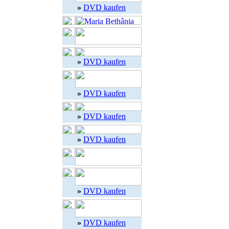
»
DVD kaufen
»
DVD kaufen
»
DVD kaufen
»
DVD kaufen
»
DVD kaufen
»
DVD kaufen
»
DVD kaufen