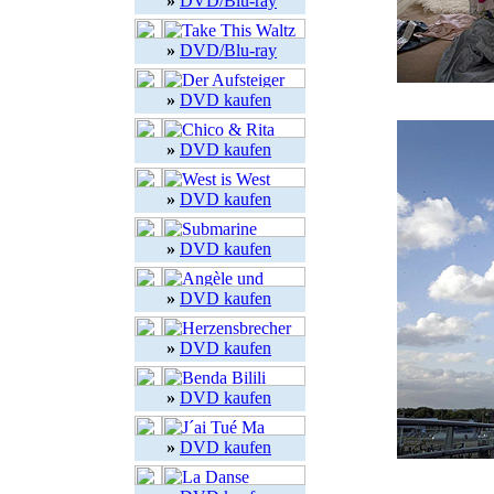
»
DVD/Blu-ray
»
DVD/Blu-ray
»
DVD kaufen
»
DVD kaufen
»
DVD kaufen
»
DVD kaufen
»
DVD kaufen
»
DVD kaufen
»
DVD kaufen
»
DVD kaufen