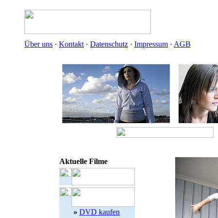
Über uns
·
Kontakt
·
Datenschutz
·
Impressum
·
AGB
Aktuelle Filme
»
DVD kaufen