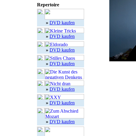
Repertoire
»
DVD kaufen
»
DVD kaufen
»
DVD kaufen
»
DVD kaufen
»
DVD kaufen
»
DVD kaufen
»
DVD kaufen