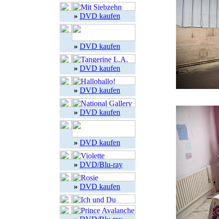
»
DVD kaufen
»
DVD kaufen
»
DVD kaufen
»
DVD kaufen
»
DVD kaufen
»
DVD kaufen
»
DVD/Blu-ray
»
DVD kaufen