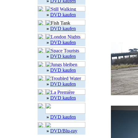
»
DVD kaufen
»
DVD kaufen
»
DVD kaufen
»
DVD kaufen
»
DVD kaufen
»
DVD kaufen
»
DVD kaufen
»
DVD kaufen
»
DVD kaufen
»
DVD/Blu-ray