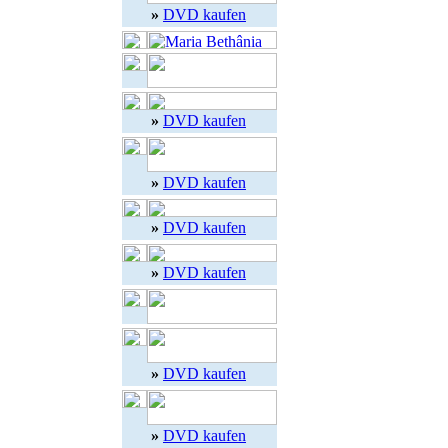
»
DVD kaufen
»
DVD kaufen
»
DVD kaufen
»
DVD kaufen
»
DVD kaufen
»
DVD kaufen
»
DVD kaufen