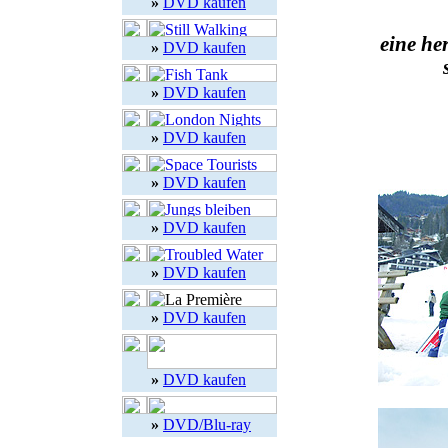
»
DVD kaufen
eine he
»
DVD kaufen
»
DVD kaufen
»
DVD kaufen
»
DVD kaufen
»
DVD kaufen
»
DVD kaufen
»
DVD kaufen
»
DVD kaufen
»
DVD/Blu-ray