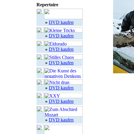
Repertoire
»
DVD kaufen
»
DVD kaufen
»
DVD kaufen
»
DVD kaufen
»
DVD kaufen
»
DVD kaufen
»
DVD kaufen