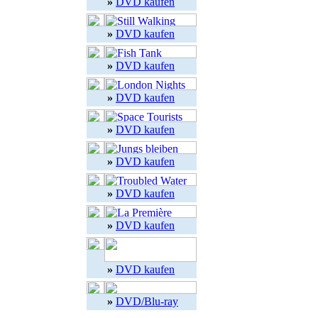
»
DVD kaufen
»
DVD kaufen
»
DVD kaufen
»
DVD kaufen
»
DVD kaufen
»
DVD kaufen
»
DVD kaufen
»
DVD kaufen
»
DVD kaufen
»
DVD/Blu-ray