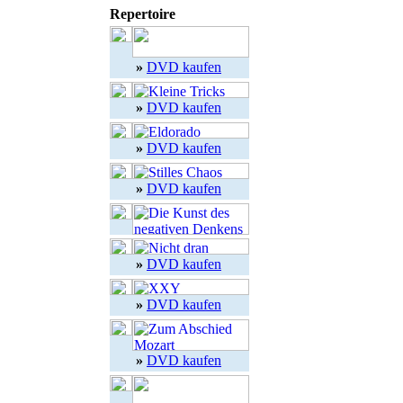
Repertoire
»
DVD kaufen
»
DVD kaufen
»
DVD kaufen
»
DVD kaufen
»
DVD kaufen
»
DVD kaufen
»
DVD kaufen