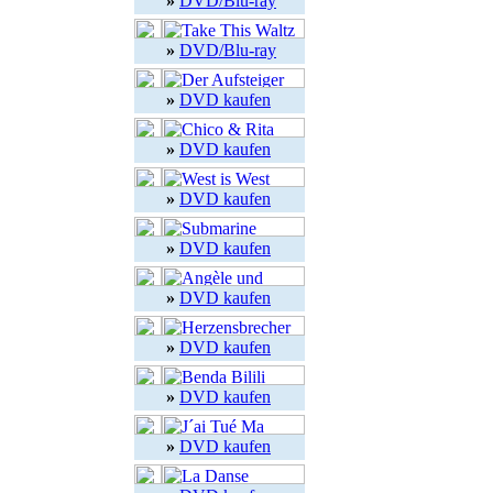
»
DVD/Blu-ray
»
DVD/Blu-ray
»
DVD kaufen
»
DVD kaufen
»
DVD kaufen
»
DVD kaufen
»
DVD kaufen
»
DVD kaufen
»
DVD kaufen
»
DVD kaufen