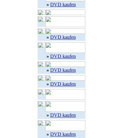
»
DVD kaufen
»
DVD kaufen
»
DVD kaufen
»
DVD kaufen
»
DVD kaufen
»
DVD kaufen
»
DVD kaufen