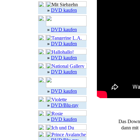
»
DVD kaufen
»
DVD kaufen
»
DVD kaufen
»
DVD kaufen
»
DVD kaufen
»
DVD kaufen
»
DVD/Blu-ray
»
DVD kaufen
Das Downl
dann mit 