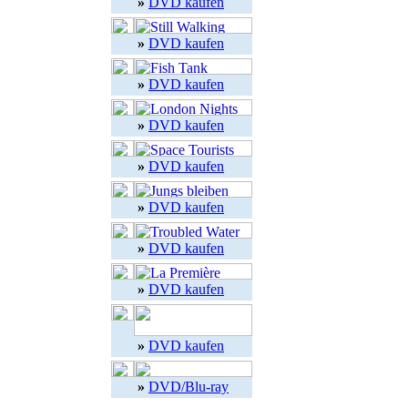
»
DVD kaufen
»
DVD kaufen
»
DVD kaufen
»
DVD kaufen
»
DVD kaufen
»
DVD kaufen
»
DVD kaufen
»
DVD kaufen
»
DVD kaufen
»
DVD/Blu-ray