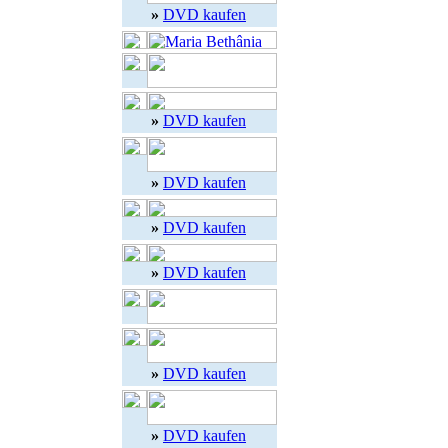
»
DVD kaufen
»
DVD kaufen
»
DVD kaufen
»
DVD kaufen
»
DVD kaufen
»
DVD kaufen
»
DVD kaufen