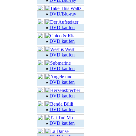
»
DVD/Blu-ray
»
DVD/Blu-ray
»
DVD kaufen
»
DVD kaufen
»
DVD kaufen
»
DVD kaufen
»
DVD kaufen
»
DVD kaufen
»
DVD kaufen
»
DVD kaufen