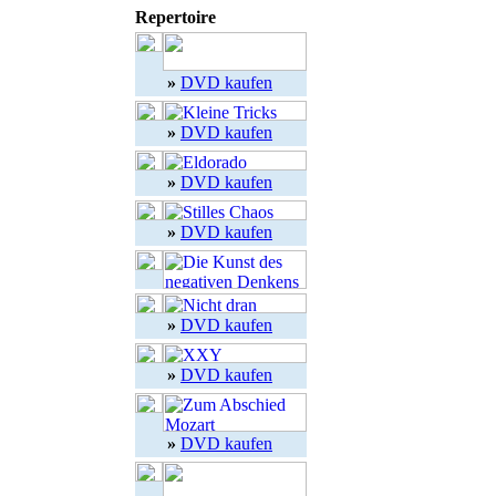
Repertoire
»
DVD kaufen
»
DVD kaufen
»
DVD kaufen
»
DVD kaufen
»
DVD kaufen
»
DVD kaufen
»
DVD kaufen