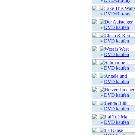
»
DVD/Blu-ray
»
DVD/Blu-ray
»
DVD kaufen
»
DVD kaufen
»
DVD kaufen
»
DVD kaufen
»
DVD kaufen
»
DVD kaufen
»
DVD kaufen
»
DVD kaufen