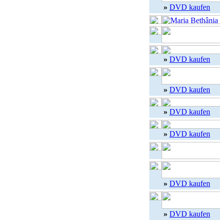
»
DVD kaufen
»
DVD kaufen
»
DVD kaufen
»
DVD kaufen
»
DVD kaufen
»
DVD kaufen
»
DVD kaufen