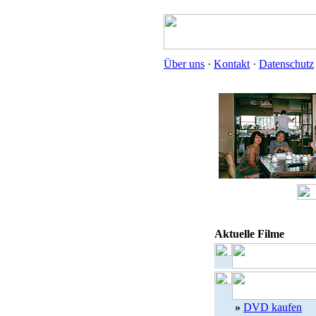
Über uns
·
Kontakt
·
Datenschutz
Aktuelle Filme
»
DVD kaufen