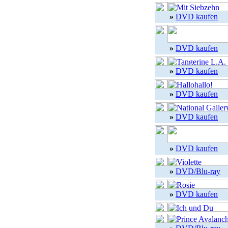
»
DVD kaufen
»
DVD kaufen
»
DVD kaufen
»
DVD kaufen
»
DVD kaufen
»
DVD kaufen
»
DVD/Blu-ray
»
DVD kaufen