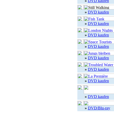
»
DVD kaufen
»
DVD kaufen
»
DVD kaufen
»
DVD kaufen
»
DVD kaufen
»
DVD kaufen
»
DVD kaufen
»
DVD kaufen
»
DVD kaufen
»
DVD/Blu-ray