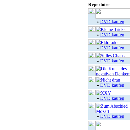
Repertoire
»
DVD kaufen
»
DVD kaufen
»
DVD kaufen
»
DVD kaufen
»
DVD kaufen
»
DVD kaufen
»
DVD kaufen