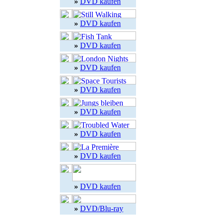
»
DVD kaufen
»
DVD kaufen
»
DVD kaufen
»
DVD kaufen
»
DVD kaufen
»
DVD kaufen
»
DVD kaufen
»
DVD kaufen
»
DVD kaufen
»
DVD/Blu-ray