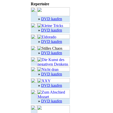
Repertoire
»
DVD kaufen
»
DVD kaufen
»
DVD kaufen
»
DVD kaufen
»
DVD kaufen
»
DVD kaufen
»
DVD kaufen