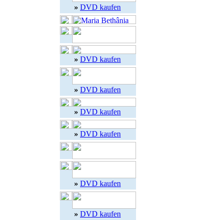
»
DVD kaufen
»
DVD kaufen
»
DVD kaufen
»
DVD kaufen
»
DVD kaufen
»
DVD kaufen
»
DVD kaufen