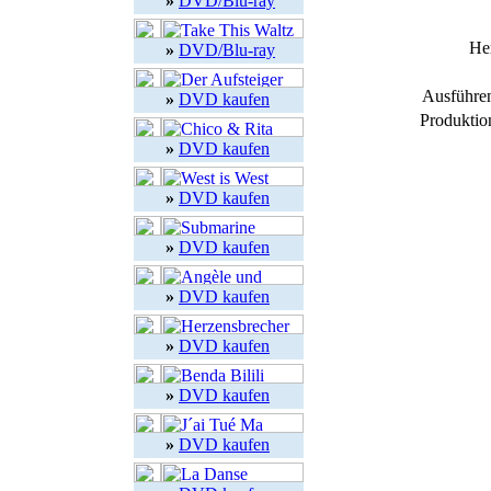
»
DVD/Blu-ray
Her
»
DVD/Blu-ray
Ausführe
»
DVD kaufen
Produktio
»
DVD kaufen
»
DVD kaufen
»
DVD kaufen
»
DVD kaufen
»
DVD kaufen
»
DVD kaufen
»
DVD kaufen