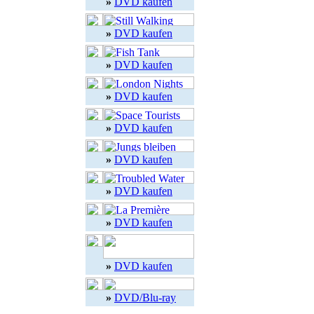
»
DVD kaufen
»
DVD kaufen
»
DVD kaufen
»
DVD kaufen
»
DVD kaufen
»
DVD kaufen
»
DVD kaufen
»
DVD kaufen
»
DVD kaufen
»
DVD/Blu-ray