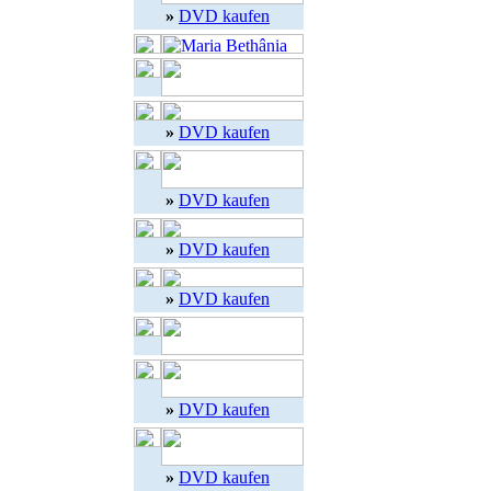
»
DVD kaufen
»
DVD kaufen
»
DVD kaufen
»
DVD kaufen
»
DVD kaufen
»
DVD kaufen
»
DVD kaufen