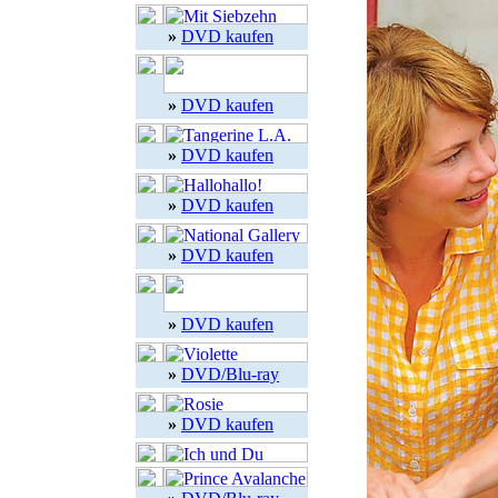
»
DVD kaufen
»
DVD kaufen
»
DVD kaufen
»
DVD kaufen
»
DVD kaufen
»
DVD kaufen
»
DVD/Blu-ray
»
DVD kaufen