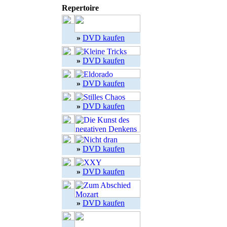
Repertoire
»
DVD kaufen
»
DVD kaufen
»
DVD kaufen
»
DVD kaufen
»
DVD kaufen
»
DVD kaufen
»
DVD kaufen