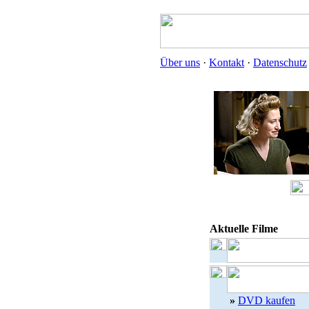
Über uns
·
Kontakt
·
Datenschutz
Aktuelle Filme
»
DVD kaufen