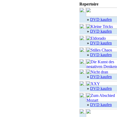
Repertoire
»
DVD kaufen
»
DVD kaufen
»
DVD kaufen
»
DVD kaufen
»
DVD kaufen
»
DVD kaufen
»
DVD kaufen