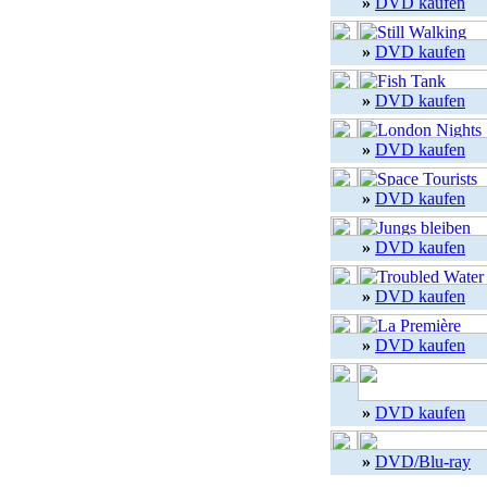
»
DVD kaufen
»
DVD kaufen
»
DVD kaufen
»
DVD kaufen
»
DVD kaufen
»
DVD kaufen
»
DVD kaufen
»
DVD kaufen
»
DVD kaufen
»
DVD/Blu-ray