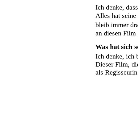
Ich denke, dass
Alles hat seine
bleib immer dr
an diesen Film
Was hat sich s
Ich denke, ich 
Dieser Film, di
als Regisseurin