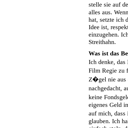
stelle sie auf 
alles aus. Wenn
hat, setzte ich
Idee ist, respe
einzugehen. Ich
Streithahn.
Was ist das Be
Ich denke, das 
Film Regie zu 
Z�gel nie aus 
nachgedacht, a
keine Fondsgel
eigenes Geld in
auf mich, dass 
glauben. Ich ha