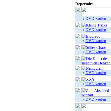
Repertoire
»
DVD kaufen
»
DVD kaufen
»
DVD kaufen
»
DVD kaufen
»
DVD kaufen
»
DVD kaufen
»
DVD kaufen