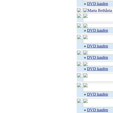
»
DVD kaufen
»
DVD kaufen
»
DVD kaufen
»
DVD kaufen
»
DVD kaufen
»
DVD kaufen
»
DVD kaufen