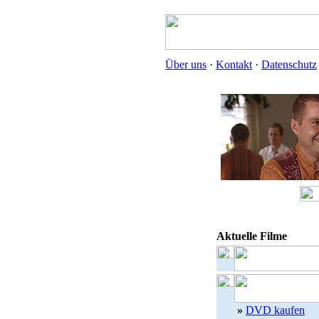
Über uns
·
Kontakt
·
Datenschutz
Aktuelle Filme
»
DVD kaufen