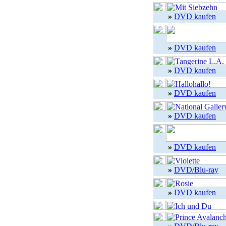
»
DVD kaufen
»
DVD kaufen
»
DVD kaufen
»
DVD kaufen
»
DVD kaufen
»
DVD kaufen
»
DVD/Blu-ray
»
DVD kaufen