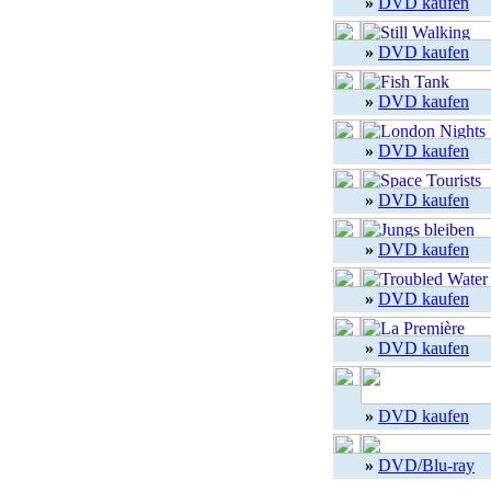
»
DVD kaufen
»
DVD kaufen
»
DVD kaufen
»
DVD kaufen
»
DVD kaufen
»
DVD kaufen
»
DVD kaufen
»
DVD kaufen
»
DVD kaufen
»
DVD/Blu-ray