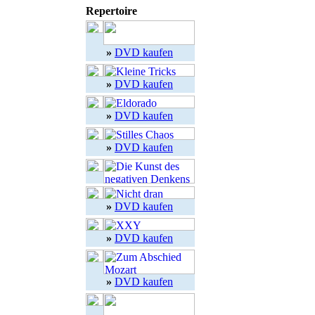
Repertoire
»
DVD kaufen
»
DVD kaufen
»
DVD kaufen
»
DVD kaufen
»
DVD kaufen
»
DVD kaufen
»
DVD kaufen