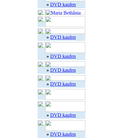
»
DVD kaufen
»
DVD kaufen
»
DVD kaufen
»
DVD kaufen
»
DVD kaufen
»
DVD kaufen
»
DVD kaufen