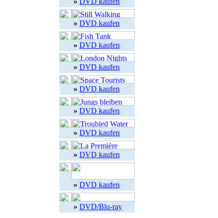
»
DVD kaufen
»
DVD kaufen
»
DVD kaufen
»
DVD kaufen
»
DVD kaufen
»
DVD kaufen
»
DVD kaufen
»
DVD kaufen
»
DVD kaufen
»
DVD/Blu-ray