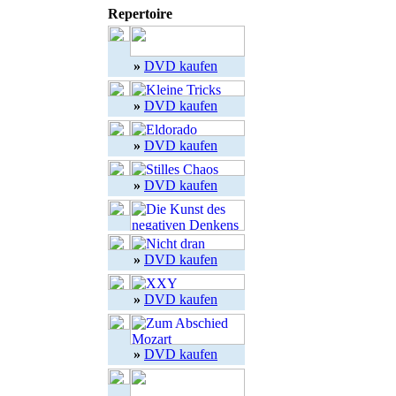
Repertoire
»
DVD kaufen
»
DVD kaufen
»
DVD kaufen
»
DVD kaufen
»
DVD kaufen
»
DVD kaufen
»
DVD kaufen