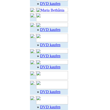
»
DVD kaufen
»
DVD kaufen
»
DVD kaufen
»
DVD kaufen
»
DVD kaufen
»
DVD kaufen
»
DVD kaufen