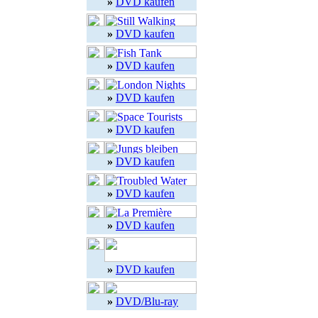
»
DVD kaufen
»
DVD kaufen
»
DVD kaufen
»
DVD kaufen
»
DVD kaufen
»
DVD kaufen
»
DVD kaufen
»
DVD kaufen
»
DVD kaufen
»
DVD/Blu-ray