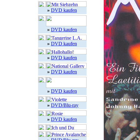
»
DVD kaufen
»
DVD kaufen
»
DVD kaufen
»
DVD kaufen
»
DVD kaufen
»
DVD kaufen
»
DVD/Blu-ray
»
DVD kaufen