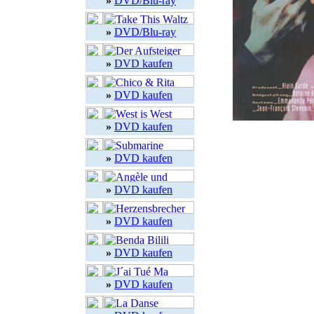
»
DVD/Blu-ray
»
DVD/Blu-ray
»
DVD kaufen
»
DVD kaufen
»
DVD kaufen
»
DVD kaufen
»
DVD kaufen
»
DVD kaufen
»
DVD kaufen
»
DVD kaufen