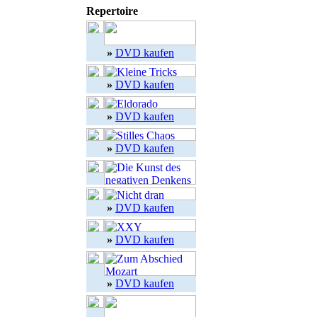
Repertoire
»
DVD kaufen
»
DVD kaufen
»
DVD kaufen
»
DVD kaufen
»
DVD kaufen
»
DVD kaufen
»
DVD kaufen