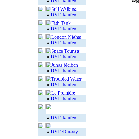
»
DVD kaufen
Wie
»
DVD kaufen
»
DVD kaufen
»
DVD kaufen
»
DVD kaufen
»
DVD kaufen
»
DVD kaufen
»
DVD kaufen
»
DVD kaufen
»
DVD/Blu-ray