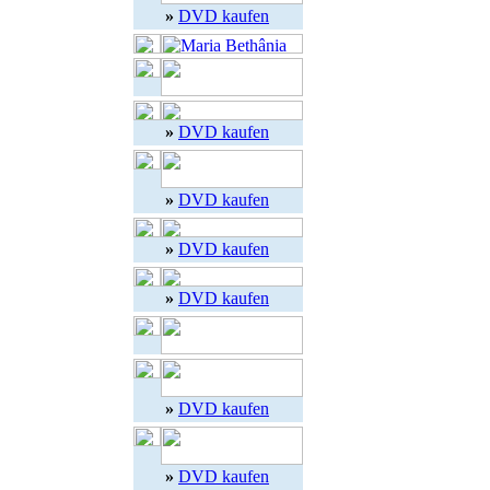
»
DVD kaufen
»
DVD kaufen
»
DVD kaufen
»
DVD kaufen
»
DVD kaufen
»
DVD kaufen
»
DVD kaufen