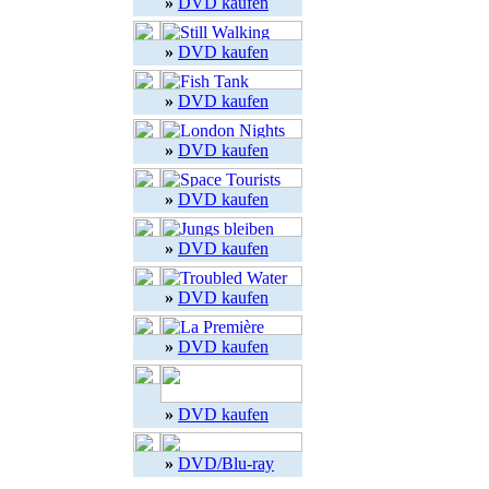
»
DVD kaufen
»
DVD kaufen
»
DVD kaufen
»
DVD kaufen
»
DVD kaufen
»
DVD kaufen
»
DVD kaufen
»
DVD kaufen
»
DVD kaufen
»
DVD/Blu-ray