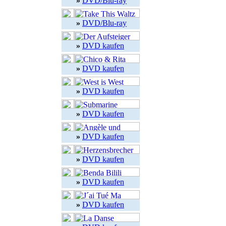
»
DVD/Blu-ray
»
DVD/Blu-ray
»
DVD kaufen
»
DVD kaufen
»
DVD kaufen
»
DVD kaufen
»
DVD kaufen
»
DVD kaufen
»
DVD kaufen
»
DVD kaufen