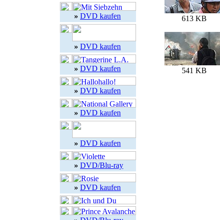
»
DVD kaufen
613 KB
»
DVD kaufen
»
DVD kaufen
541 KB
»
DVD kaufen
»
DVD kaufen
»
DVD kaufen
»
DVD/Blu-ray
»
DVD kaufen