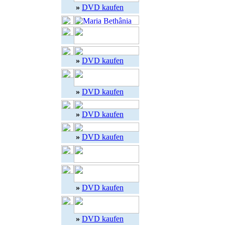
»
DVD kaufen
»
DVD kaufen
»
DVD kaufen
»
DVD kaufen
»
DVD kaufen
»
DVD kaufen
»
DVD kaufen