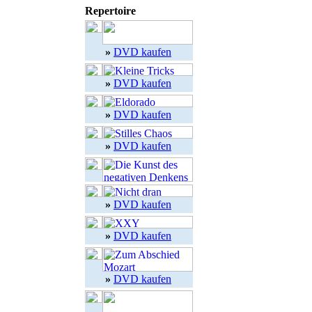
Repertoire
»
DVD kaufen
»
DVD kaufen
»
DVD kaufen
»
DVD kaufen
»
DVD kaufen
»
DVD kaufen
»
DVD kaufen