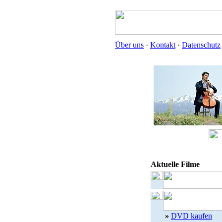
Über uns
·
Kontakt
·
Datenschutz
Aktuelle Filme
»
DVD kaufen