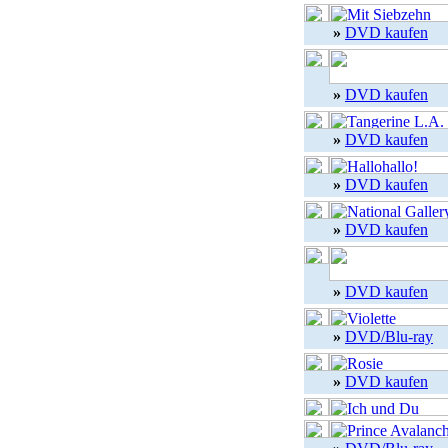
»
DVD kaufen
»
DVD kaufen
»
DVD kaufen
»
DVD kaufen
»
DVD kaufen
»
DVD kaufen
»
DVD/Blu-ray
»
DVD kaufen