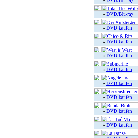
»
DVD/Blu-ray
»
DVD/Blu-ray
»
DVD kaufen
»
DVD kaufen
»
DVD kaufen
»
DVD kaufen
»
DVD kaufen
»
DVD kaufen
»
DVD kaufen
»
DVD kaufen