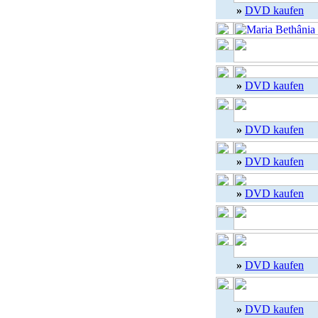
»
DVD kaufen
»
DVD kaufen
»
DVD kaufen
»
DVD kaufen
»
DVD kaufen
»
DVD kaufen
»
DVD kaufen