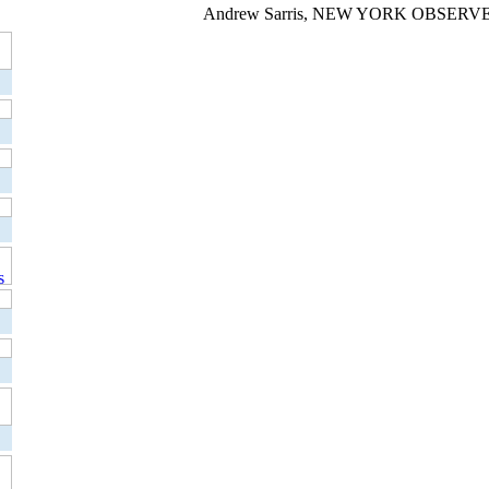
Andrew Sarris, NEW YORK OBSERV