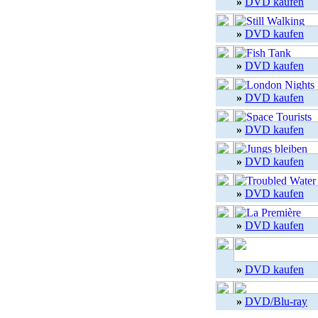
»
DVD kaufen
»
DVD kaufen
»
DVD kaufen
»
DVD kaufen
»
DVD kaufen
»
DVD kaufen
»
DVD kaufen
»
DVD kaufen
»
DVD kaufen
»
DVD/Blu-ray