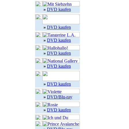
»
DVD kaufen
»
DVD kaufen
»
DVD kaufen
»
DVD kaufen
»
DVD kaufen
»
DVD kaufen
»
DVD/Blu-ray
»
DVD kaufen