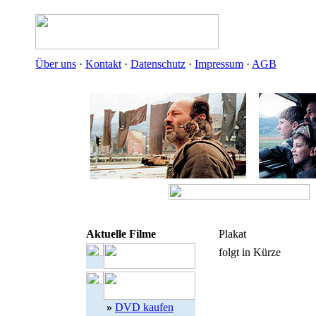
Über uns
·
Kontakt
·
Datenschutz
·
Impressum
·
AGB
Aktuelle Filme
Plakat
folgt in Kürze
»
DVD kaufen