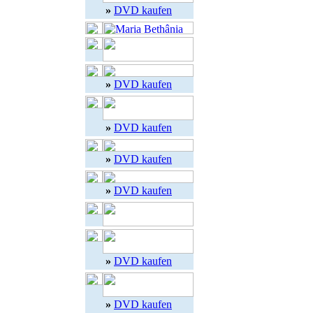
»
DVD kaufen
»
DVD kaufen
»
DVD kaufen
»
DVD kaufen
»
DVD kaufen
»
DVD kaufen
»
DVD kaufen