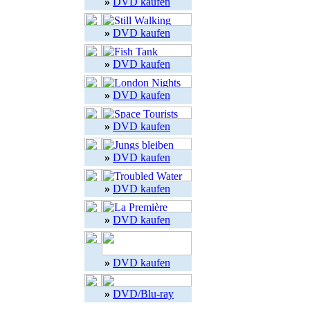
»
DVD kaufen
»
DVD kaufen
»
DVD kaufen
»
DVD kaufen
»
DVD kaufen
»
DVD kaufen
»
DVD kaufen
»
DVD kaufen
»
DVD kaufen
»
DVD/Blu-ray