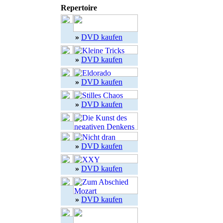
Repertoire
»
DVD kaufen
»
DVD kaufen
»
DVD kaufen
»
DVD kaufen
»
DVD kaufen
»
DVD kaufen
»
DVD kaufen