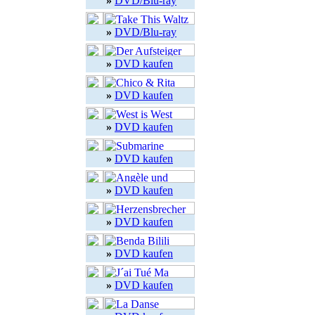
»
DVD/Blu-ray
»
DVD/Blu-ray
»
DVD kaufen
»
DVD kaufen
»
DVD kaufen
»
DVD kaufen
»
DVD kaufen
»
DVD kaufen
»
DVD kaufen
»
DVD kaufen