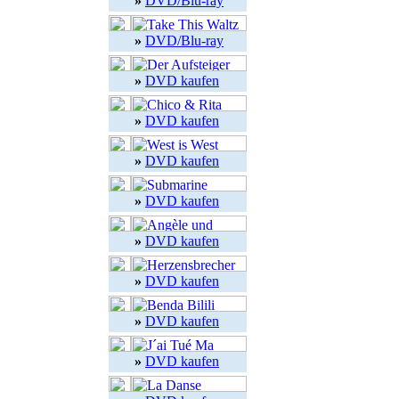
»
DVD/Blu-ray
»
DVD/Blu-ray
»
DVD kaufen
»
DVD kaufen
»
DVD kaufen
»
DVD kaufen
»
DVD kaufen
»
DVD kaufen
»
DVD kaufen
»
DVD kaufen