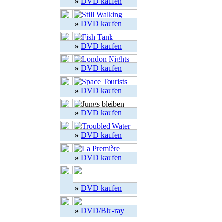
»
DVD kaufen
»
DVD kaufen
»
DVD kaufen
»
DVD kaufen
»
DVD kaufen
»
DVD kaufen
»
DVD kaufen
»
DVD kaufen
»
DVD kaufen
»
DVD/Blu-ray