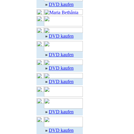
»
DVD kaufen
»
DVD kaufen
»
DVD kaufen
»
DVD kaufen
»
DVD kaufen
»
DVD kaufen
»
DVD kaufen