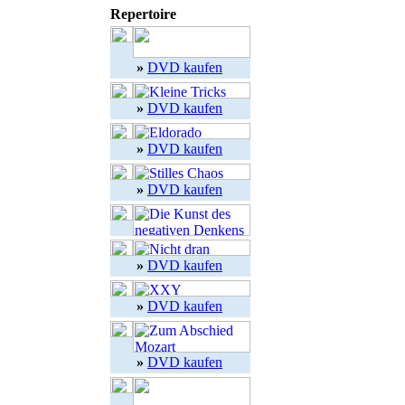
Repertoire
»
DVD kaufen
»
DVD kaufen
»
DVD kaufen
»
DVD kaufen
»
DVD kaufen
»
DVD kaufen
»
DVD kaufen