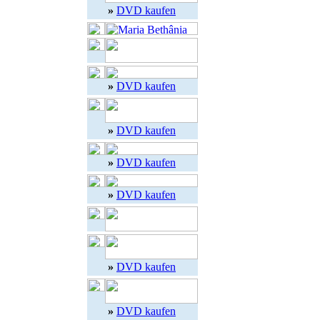
»
DVD kaufen
»
DVD kaufen
»
DVD kaufen
»
DVD kaufen
»
DVD kaufen
»
DVD kaufen
»
DVD kaufen