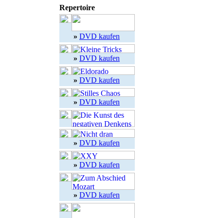
Repertoire
»
DVD kaufen
»
DVD kaufen
»
DVD kaufen
»
DVD kaufen
»
DVD kaufen
»
DVD kaufen
»
DVD kaufen