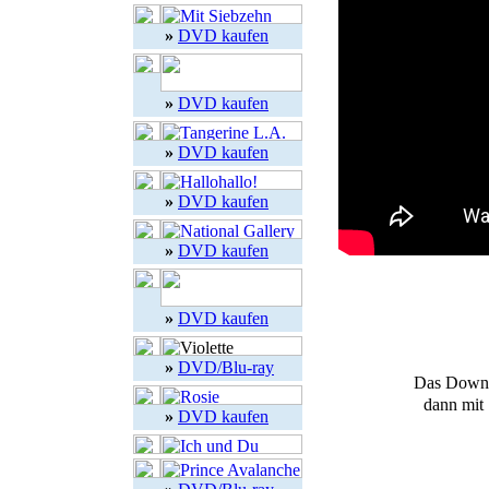
»
DVD kaufen
»
DVD kaufen
»
DVD kaufen
»
DVD kaufen
»
DVD kaufen
»
DVD kaufen
»
DVD/Blu-ray
Das Downl
dann mit 
»
DVD kaufen