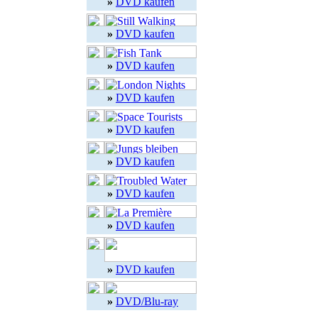
»
DVD kaufen
»
DVD kaufen
»
DVD kaufen
»
DVD kaufen
»
DVD kaufen
»
DVD kaufen
»
DVD kaufen
»
DVD kaufen
»
DVD kaufen
»
DVD/Blu-ray