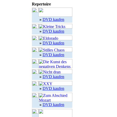
Repertoire
»
DVD kaufen
»
DVD kaufen
»
DVD kaufen
»
DVD kaufen
»
DVD kaufen
»
DVD kaufen
»
DVD kaufen