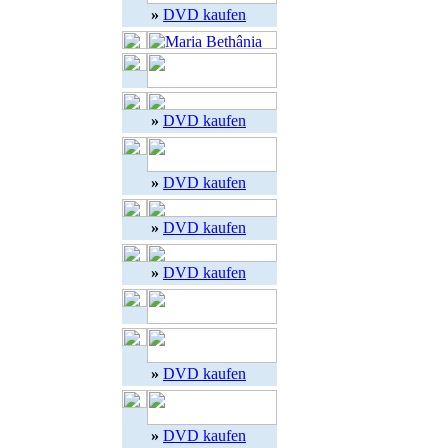
»
DVD kaufen
»
DVD kaufen
»
DVD kaufen
»
DVD kaufen
»
DVD kaufen
»
DVD kaufen
»
DVD kaufen