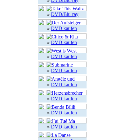
»
DVD/Blu-ray
»
DVD/Blu-ray
»
DVD kaufen
»
DVD kaufen
»
DVD kaufen
»
DVD kaufen
»
DVD kaufen
»
DVD kaufen
»
DVD kaufen
»
DVD kaufen