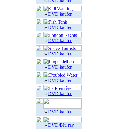
»
DVD kaufen
»
DVD kaufen
»
DVD kaufen
»
DVD kaufen
»
DVD kaufen
»
DVD kaufen
»
DVD kaufen
»
DVD kaufen
»
DVD kaufen
»
DVD/Blu-ray