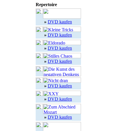
Repertoire
»
DVD kaufen
»
DVD kaufen
»
DVD kaufen
»
DVD kaufen
»
DVD kaufen
»
DVD kaufen
»
DVD kaufen