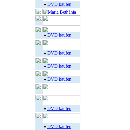
»
DVD kaufen
»
DVD kaufen
»
DVD kaufen
»
DVD kaufen
»
DVD kaufen
»
DVD kaufen
»
DVD kaufen