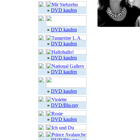
»
DVD kaufen
»
DVD kaufen
»
DVD kaufen
»
DVD kaufen
»
DVD kaufen
»
DVD kaufen
»
DVD/Blu-ray
»
DVD kaufen