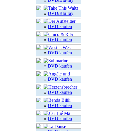
»
DVD/Blu-ray
»
DVD/Blu-ray
»
DVD kaufen
»
DVD kaufen
»
DVD kaufen
»
DVD kaufen
»
DVD kaufen
»
DVD kaufen
»
DVD kaufen
»
DVD kaufen